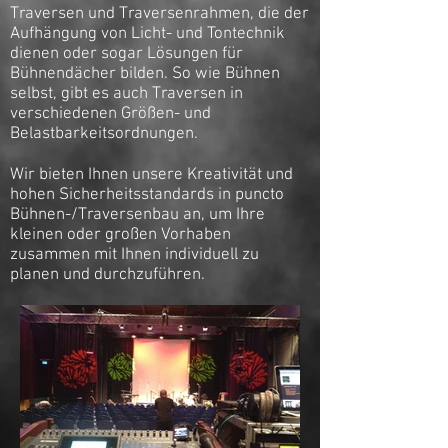
Traversen und Traversenrahmen, die der
Aufhängung von Licht- und Tontechnik
dienen oder sogar Lösungen für
Bühnendächer bilden. So wie Bühnen
selbst, gibt es auch Traversen in
verschiedenen Größen- und
Belastbarkeitsordnungen.
Wir bieten Ihnen unsere Kreativität und
hohen Sicherheitsstandards in puncto
Bühnen-/Traversenbau an, um Ihre
kleinen oder großen Vorhaben
zusammen mit Ihnen individuell zu
planen und durchzuführen.