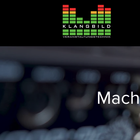
Mache