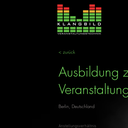
< zurück
Ausbildung z
Veranstaltun
Berlin, Deutschland
Anstellungsverhältnis