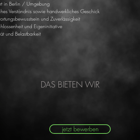
t in Berlin / Umgebung
ches Verständnis sowie handwerkliches Geschick
ortungsbewusstsein und Zuverlässigkeit
hlossenheit und Eigeninitiative
DAS BIETEN WIR
jetzt bewerben