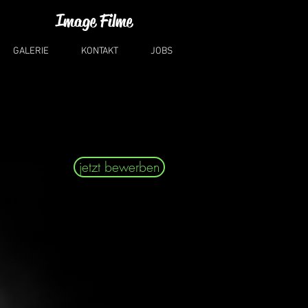
Image Filme
GALERIE
KONTAKT
JOBS
jetzt bewerben