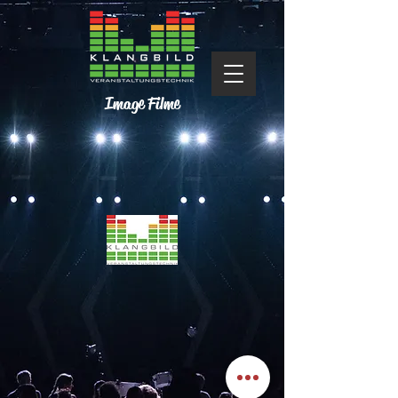
Image Filme